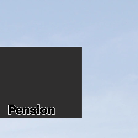
Pension