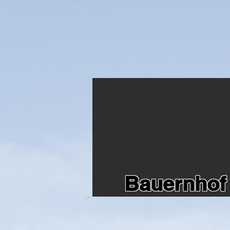
Bauernhof